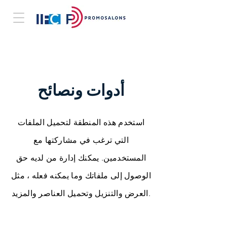
أدوات ونصائح
استخدم هذه المنطقة لتحميل الملفات
التي ترغب في مشاركتها مع
المستخدمين. يمكنك إدارة من لديه حق
الوصول إلى ملفاتك وما يمكنه فعله ، مثل
العرض والتنزيل وتحميل العناصر والمزيد.