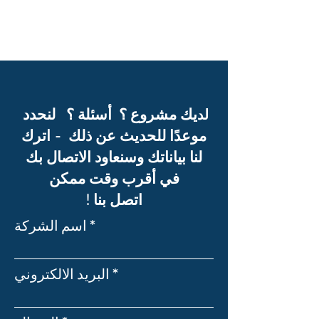
يك مشروع ؟ أسئلة ؟ لنحدد
ل
د
موعدًا للحديث عن ذلك - اترك
لنا بياناتك وسنعاود الاتصال بك
في أقرب وقت ممكن
! اتصل بنا
اسم الشركة
البريد الالكتروني