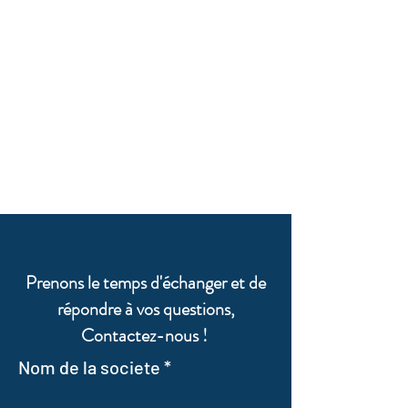
Prenons le temps d'échanger et de
répondre à vos questions,
Contactez-nous !
Nom de la societe