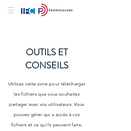
OUTILS ET
CONSEILS
Utilisez cette zone pour télécharger
les fichiers que vous souhaitez
partager avec vos utilisateurs. Vous
pouvez gérer qui a accès à vos
fichiers et ce qu'ils peuvent faire,