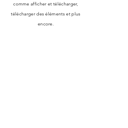
comme afficher et télécharger,
télécharger des éléments et plus
encore.