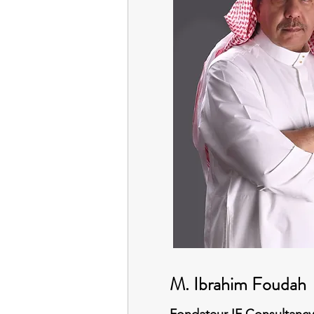
M. Ibrahim Foudah