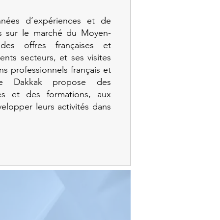
nées d’expériences et de
es sur le marché du Moyen-
 des offres françaises et
ents secteurs, et ses visites
ns professionnels français et
Mme Dakkak propose des
ces et des formations, aux
velopper leurs activités dans