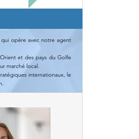
qui opère avec notre agent
-Orient et des pays du Golfe
ur marché local.
ratégiques internationaux, le
n.