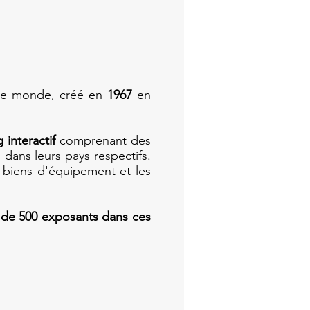
 le monde, créé en
1967
en
 interactif
comprenant des
dans leurs pays respectifs.
 biens d'équipement et les
s de 500 exposants dans ces